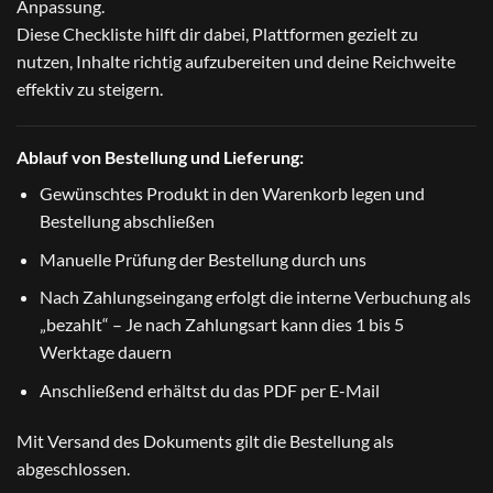
Anpassung.
Diese Checkliste hilft dir dabei, Plattformen gezielt zu
nutzen, Inhalte richtig aufzubereiten und deine Reichweite
effektiv zu steigern.
Ablauf von Bestellung und Lieferung:
Gewünschtes Produkt in den Warenkorb legen und
Bestellung abschließen
Manuelle Prüfung der Bestellung durch uns
Nach Zahlungseingang erfolgt die interne Verbuchung als
„bezahlt“ – Je nach Zahlungsart kann dies 1 bis 5
Werktage dauern
Anschließend erhältst du das PDF per E-Mail
Mit Versand des Dokuments gilt die Bestellung als
abgeschlossen.