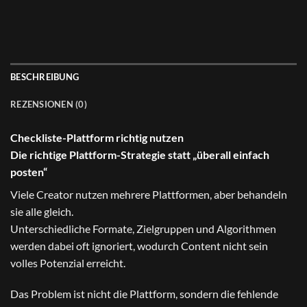
BESCHREIBUNG
REZENSIONEN (0)
Checkliste-Plattform richtig nutzen
Die richtige Plattform-Strategie statt „überall einfach
posten“
Viele Creator nutzen mehrere Plattformen, aber behandeln
sie alle gleich.
Unterschiedliche Formate, Zielgruppen und Algorithmen
werden dabei oft ignoriert, wodurch Content nicht sein
volles Potenzial erreicht.
Das Problem ist nicht die Plattform, sondern die fehlende