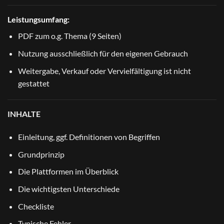
Leistungsumfang:
PDF zum o.g. Thema (9 Seiten)
Nutzung ausschließlich für den eigenen Gebrauch
Weitergabe, Verkauf oder Vervielfältigung ist nicht
gestattet
INHALTE
Einleitung, ggf. Definitionen von Begriffen
Grundprinzip
Die Plattformen im Überblick
Die wichtigsten Unterschiede
Checkliste
Typische Fehler