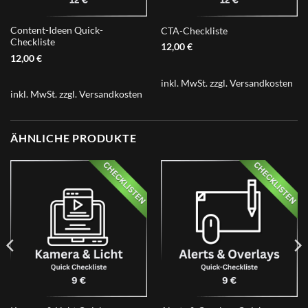
Content-Ideen Quick-
CTA-Checkliste
Checkliste
12,00
€
12,00
€
inkl. MwSt.
zzgl.
Versandkosten
inkl. MwSt.
zzgl.
Versandkosten
ÄHNLICHE PRODUKTE