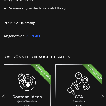
Anwendung in der Praxis als Übung
Preis:
12 € (einmalig)
Angebot von
PURE4U
DAS KÖNNTE DIR AUCH GEFALLEN …