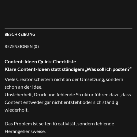
BESCHREIBUNG
REZENSIONEN (0)
Content-Ideen Quick-Checkliste
Klare Content-Ideen statt ständigem „Was soll ich posten?“
Viele Creator scheitern nicht an der Umsetzung, sondern
schon an der Idee.
Unsicherheit, Druck und fehlende Struktur führen dazu, dass
Content entweder gar nicht entsteht oder sich ständig
wiederholt.
Das Problem ist selten Kreativität, sondern fehlende
Herangehensweise.