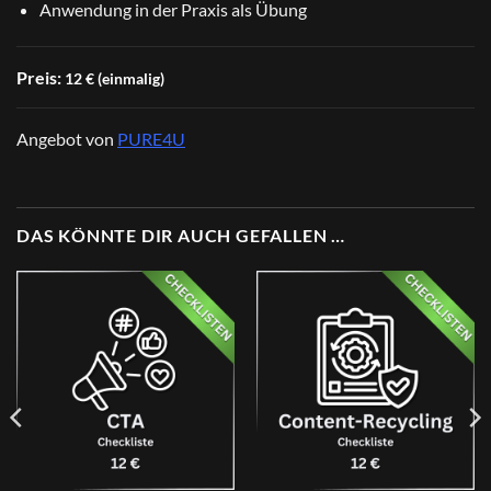
Anwendung in der Praxis als Übung
Preis:
12 € (einmalig)
Angebot von
PURE4U
DAS KÖNNTE DIR AUCH GEFALLEN …