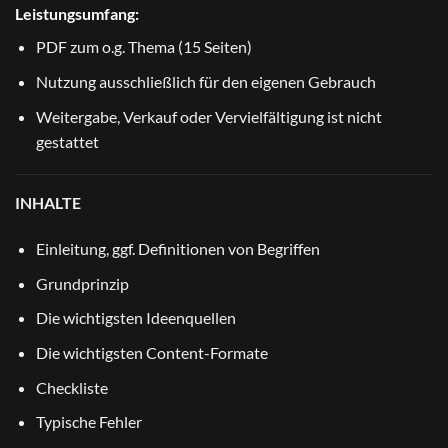
Leistungsumfang:
PDF zum o.g. Thema (15 Seiten)
Nutzung ausschließlich für den eigenen Gebrauch
Weitergabe, Verkauf oder Vervielfältigung ist nicht
gestattet
INHALTE
Einleitung, ggf. Definitionen von Begriffen
Grundprinzip
Die wichtigsten Ideenquellen
Die wichtigsten Content-Formate
Checkliste
Typische Fehler