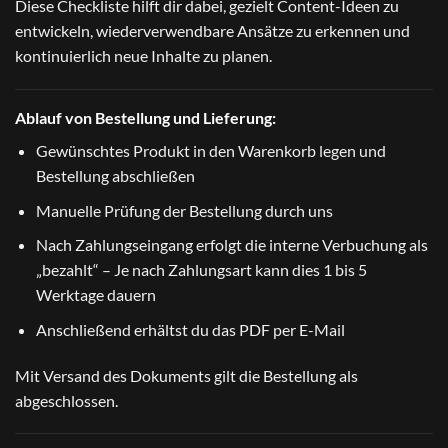
Diese Checkliste hilft dir dabei, gezielt Content-Ideen zu
entwickeln, wiederverwendbare Ansätze zu erkennen und
kontinuierlich neue Inhalte zu planen.
Ablauf von Bestellung und Lieferung:
Gewünschtes Produkt in den Warenkorb legen und
Bestellung abschließen
Manuelle Prüfung der Bestellung durch uns
Nach Zahlungseingang erfolgt die interne Verbuchung als
„bezahlt“ – Je nach Zahlungsart kann dies 1 bis 5
Werktage dauern
Anschließend erhältst du das PDF per E-Mail
Mit Versand des Dokuments gilt die Bestellung als
abgeschlossen.