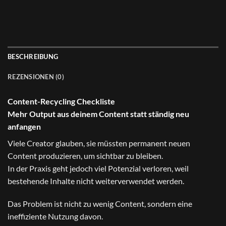
BESCHREIBUNG
REZENSIONEN (0)
Content-Recycling Checkliste
Mehr Output aus deinem Content statt ständig neu
anfangen
Viele Creator glauben, sie müssten permanent neuen
Content produzieren, um sichtbar zu bleiben.
In der Praxis geht jedoch viel Potenzial verloren, weil
bestehende Inhalte nicht weiterverwendet werden.
Das Problem ist nicht zu wenig Content, sondern eine
ineffiziente Nutzung davon.