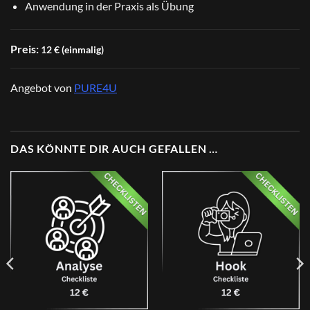
Anwendung in der Praxis als Übung
Preis:
12 € (einmalig)
Angebot von
PURE4U
DAS KÖNNTE DIR AUCH GEFALLEN …