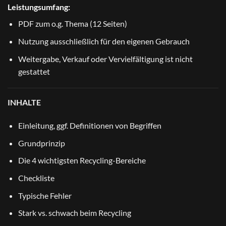
Leistungsumfang:
PDF zum o.g. Thema (12 Seiten)
Nutzung ausschließlich für den eigenen Gebrauch
Weitergabe, Verkauf oder Vervielfältigung ist nicht
gestattet
INHALTE
Einleitung, ggf. Definitionen von Begriffen
Grundprinzip
Die 4 wichtigsten Recycling-Bereiche
Checkliste
Typische Fehler
Stark vs. schwach beim Recycling