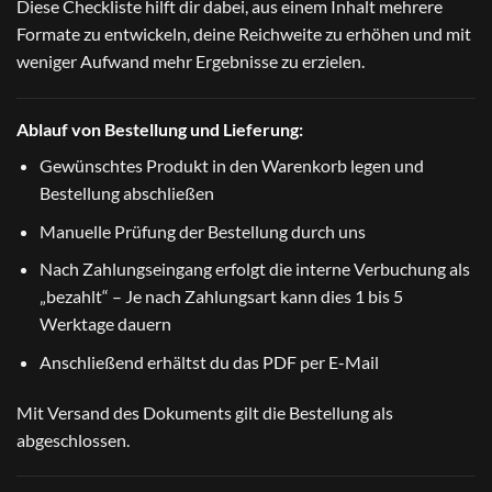
Diese Checkliste hilft dir dabei, aus einem Inhalt mehrere
Formate zu entwickeln, deine Reichweite zu erhöhen und mit
weniger Aufwand mehr Ergebnisse zu erzielen.
Ablauf von Bestellung und Lieferung:
Gewünschtes Produkt in den Warenkorb legen und
Bestellung abschließen
Manuelle Prüfung der Bestellung durch uns
Nach Zahlungseingang erfolgt die interne Verbuchung als
„bezahlt“ – Je nach Zahlungsart kann dies 1 bis 5
Werktage dauern
Anschließend erhältst du das PDF per E-Mail
Mit Versand des Dokuments gilt die Bestellung als
abgeschlossen.