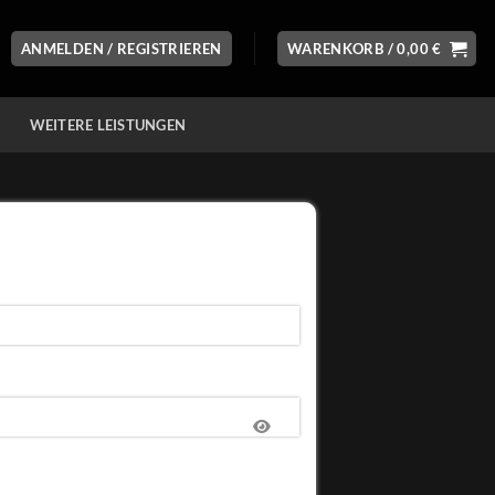
ANMELDEN / REGISTRIEREN
WARENKORB /
0,00
€
WEITERE LEISTUNGEN