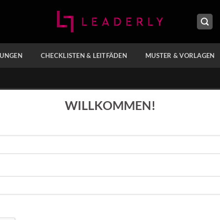
TUNGEN
CHECKLISTEN & LEITFÄDEN
MUSTER & VORLAGEN
WILLKOMMEN!