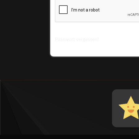
Passwort vergessen!