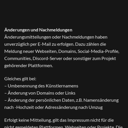
Änderungen und Nachmeldungen
Änderungsmitteilungen oder Nachmeldungen haben
unverzüglich per E-Mail zu erfolgen. Dazu zählen die
Meldung neuer Webseiten, Domains, Social-Media-Profile,
Communities, Discord-Server oder sonstiger zum Projekt
gehörender Plattformen.
Gleiches gilt bei:
– Umbenennung des Künstlernamens
– Änderung von Domains oder Links
– Änderung der persönlichen Daten, z.B. Namensänderung
nach -Hochzeit oder Adressänderung nach Umzug
Erfolgt keine Mitteilung, gilt das Impressum nicht für die
nicht gemeldeten Plattformen, Webseiten oder Projekte. Die