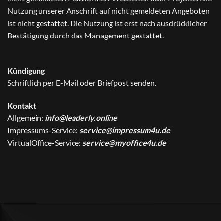
Nutzung unserer Anschrift auf nicht gemeldeten Angeboten
ist nicht gestattet. Die Nutzung ist erst nach ausdrücklicher
Bestätigung durch das Management gestattet.
Kündigung
Schriftlich per E-Mail oder Briefpost senden.
Kontakt
Allgemein:
info@leaderly.online
Impressums-Service:
service@impressum4u.de
VirtualOffice-Service:
service@myoffice4u.de