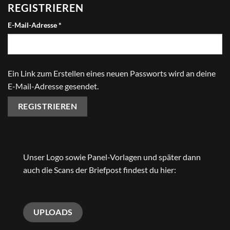
REGISTRIEREN
Erforderlich
E-Mail-Adresse
*
Ein Link zum Erstellen eines neuen Passworts wird an deine
E-Mail-Adresse gesendet.
REGISTRIEREN
Unser Logo sowie Panel-Vorlagen und später dann
auch die Scans der Briefpost findest du hier:
UPLOADS