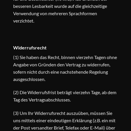
besseren Lesbarkeit wurde auf die gleichzeitige
Verwendung von mehreren Sprachformen
verzichtet.
Widerrufsrecht
(1) Sie haben das Recht, binnen vierzehn Tagen ohne
Angabe von Gründen den Vertrag zu widerrufen,
sofern nicht durch eine nachstehende Regelung
ausgeschlossen.
(2) Die Widerrufsfrist beträgt vierzehn Tage, ab dem
Tag des Vertragsabschlusses.
(3) Um Ihr Widerrufsrecht auszuüben, müssen Sie
uns mittels einer eindeutigen Erklärung (z.B. ein mit
der Post versandter Brief, Telefax oder E-Mail) über