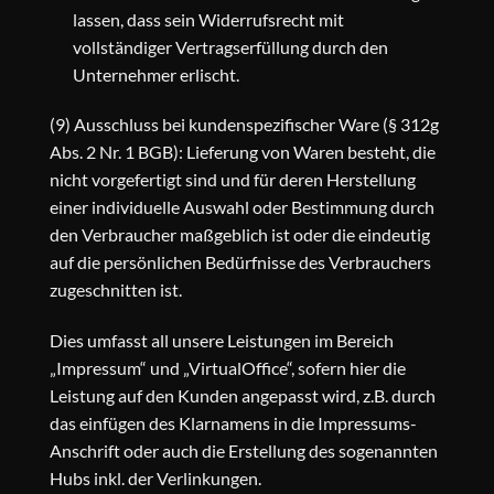
lassen, dass sein Widerrufsrecht mit
vollständiger Vertragserfüllung durch den
Unternehmer erlischt.
(9) Ausschluss bei kundenspezifischer Ware (§ 312g
Abs. 2 Nr. 1 BGB): Lieferung von Waren besteht, die
nicht vorgefertigt sind und für deren Herstellung
einer individuelle Auswahl oder Bestimmung durch
den Verbraucher maßgeblich ist oder die eindeutig
auf die persönlichen Bedürfnisse des Verbrauchers
zugeschnitten ist.
Dies umfasst all unsere Leistungen im Bereich
„Impressum“ und „VirtualOffice“, sofern hier die
Leistung auf den Kunden angepasst wird, z.B. durch
das einfügen des Klarnamens in die Impressums-
Anschrift oder auch die Erstellung des sogenannten
Hubs inkl. der Verlinkungen.