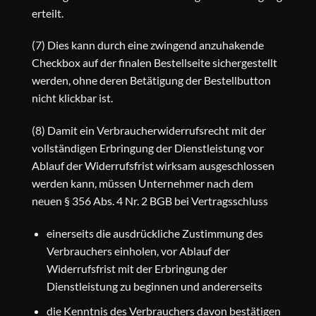
erteilt.
(7) Dies kann durch eine zwingend anzuhakende
Checkbox auf der finalen Bestellseite sichergestellt
werden, ohne deren Betätigung der Bestellbutton
nicht klickbar ist.
(8) Damit ein Verbraucherwiderrufsrecht mit der
vollständigen Erbringung der Dienstleistung vor
Ablauf der Widerrufsfrist wirksam ausgeschlossen
werden kann, müssen Unternehmer nach dem
neuen
§ 356 Abs. 4 Nr. 2 BGB
bei Vertragsschluss
einerseits die ausdrückliche Zustimmung des
Verbrauchers einholen, vor Ablauf der
Widerrufsfrist mit der Erbringung der
Dienstleistung zu beginnen und andererseits
die Kenntnis des Verbrauchers davon bestätigen