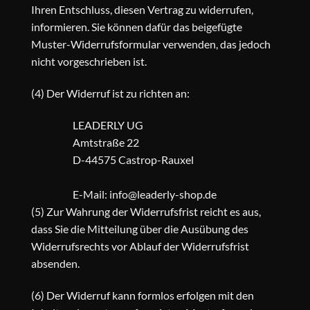
Ihren Entschluss, diesen Vertrag zu widerrufen,
informieren. Sie können dafür das beigefügte
Muster-Widerrufsformular verwenden, das jedoch
nicht vorgeschrieben ist.
(4) Der Widerruf ist zu richten an:
LEADERLY UG
Amtstraße 22
D-44575 Castrop-Rauxel
E-Mail: info@leaderly-shop.de
(5) Zur Wahrung der Widerrufsfrist reicht es aus,
dass Sie die Mitteilung über die Ausübung des
Widerrufsrechts vor Ablauf der Widerrufsfrist
absenden.
(6) Der Widerruf kann formlos erfolgen mit den