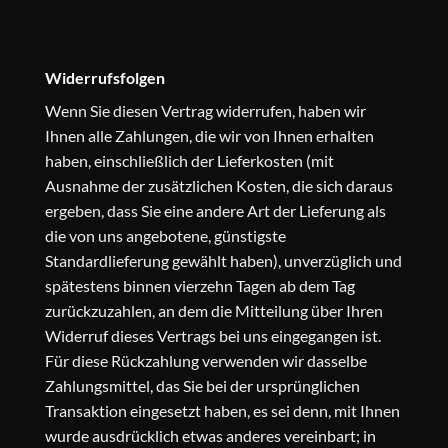
Widerrufsfolgen
Wenn Sie diesen Vertrag widerrufen, haben wir
Ihnen alle Zahlungen, die wir von Ihnen erhalten
haben, einschließlich der Lieferkosten (mit
Ausnahme der zusätzlichen Kosten, die sich daraus
ergeben, dass Sie eine andere Art der Lieferung als
die von uns angebotene, günstigste
Standardlieferung gewählt haben), unverzüglich und
spätestens binnen vierzehn Tagen ab dem Tag
zurückzuzahlen, an dem die Mitteilung über Ihren
Widerruf dieses Vertrags bei uns eingegangen ist.
Für diese Rückzahlung verwenden wir dasselbe
Zahlungsmittel, das Sie bei der ursprünglichen
Transaktion eingesetzt haben, es sei denn, mit Ihnen
wurde ausdrücklich etwas anderes vereinbart; in