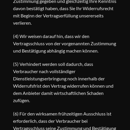
Zustimmung gegeben und gleichzeitig Ihre Kenntnis
davon bestätigt haben, dass Sie Ihr Widerrufsrecht
mit Beginn der Vertragserfüllung unsererseits
verlieren.
(4) Wir weisen darauf hin, dass wir den
Vertragsschluss von der vorgenannten Zustimmung
und Bestätigung abhängig machen können.
(5) Verhindert werden soll dadurch, dass
Verbraucher nach vollständiger
Dienstleistungserbringung noch innerhalb der
Widerrufsfrist den Vertrag widerrufen können und
dem Anbieter damit wirtschaftlichen Schaden
zufügen.
(6) Für den wirksamen frühzeitigen Ausschluss ist
erforderlich, dass der Verbraucher bei
Vertragsschluss seine Zustimmung und Bestätigung