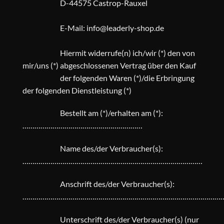
D-44575 Castrop-Rauxel
E-Mail: info@leaderly-shop.de
Hiermit widerrufe(n) ich/wir (*) den von
mir/uns (*) abgeschlossenen Vertrag über den Kauf
der folgenden Waren (*)/die Erbringung
der folgenden Dienstleistung (*)
Bestellt am (*)/erhalten am (*):
……………………………………………………
Name des/der Verbraucher(s):
………………………………………………………………………………
Anschrift des/der Verbraucher(s):
………………………………………………………………………………………
Unterschrift des/der Verbraucher(s) (nur