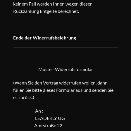
keinem Fall werden Ihnen wegen dieser
Rückzahlung Entgelte berechnet.
Ende der Widerrufsbelehrung
Muster-Widerrufsformular
(Wenn Sie den Vertrag widerrufen wollen, dann
füllen Sie bitte dieses Formular aus und senden Sie
es zurück.)
An :
LEADERLY UG
Amtstraße 22