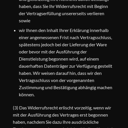
haben, dass Sie Ihr Widerrufsrecht mit Beginn
der Vertragserfüllung unsererseits verlieren
sowie
wir Ihnen den Inhalt Ihrer Erklärung innerhalb
einer angemessenen Frist nach Vertragsschluss,
spätestens jedoch bei der Lieferung der Ware
oder bevor mit der Ausführung der
Dienstleistung begonnen wird, auf einem
dauerhaften Datenträger zur Verfügung gestellt
haben. Wir weisen darauf hin, dass wir den
Vertragsschluss von der vorgenannten
Zustimmung und Bestätigung abhängig machen
können.
(3) Das Widerrufsrecht erlischt vorzeitig, wenn wir
mit der Ausführung des Vertrages erst begonnen
haben, nachdem Sie dazu Ihre ausdrückliche