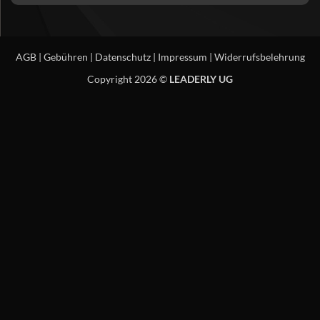
AGB
|
Gebühren
|
Datenschutz
|
Impressum
|
Widerrufsbelehrung
Copyright 2026 ©
LEADERLY UG