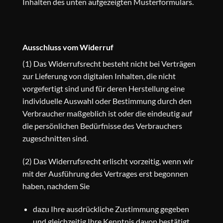
Inhalten des unten aufgezeigten Musterformulars.
Ausschluss vom Widerruf
(1) Das Widerrufsrecht besteht nicht bei Verträgen
zur Lieferung von digitalen Inhalten, die nicht
vorgefertigt sind und für deren Herstellung eine
individuelle Auswahl oder Bestimmung durch den
Verbraucher maßgeblich ist oder die eindeutig auf
die persönlichen Bedürfnisse des Verbrauchers
zugeschnitten sind.
(2) Das Widerrufsrecht erlischt vorzeitig, wenn wir
mit der Ausführung des Vertrages erst begonnen
haben, nachdem Sie
dazu Ihre ausdrückliche Zustimmung gegeben
und gleichzeitig Ihre Kenntnis davon bestätigt