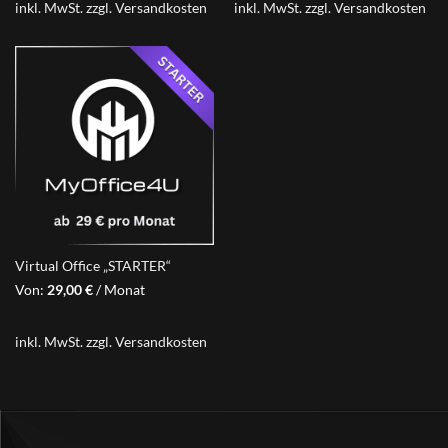
inkl. MwSt.
zzgl.
Versandkosten
inkl. MwSt.
zzgl.
Versandkosten
Virtual Office „STARTER“
Von:
29,00
€
/ Monat
inkl. MwSt.
zzgl.
Versandkosten