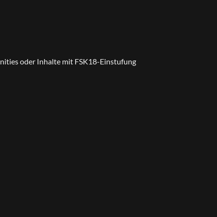
ities oder Inhalte mit FSK18-Einstufung