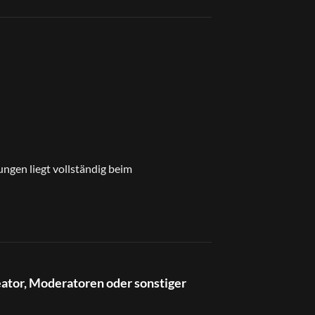
ungen liegt vollständig beim
eator, Moderatoren oder sonstiger