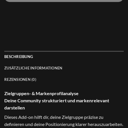
BESCHREIBUNG
ZUSÄTZLICHE INFORMATIONEN
REZENSIONEN (0)
Zielgruppen- & Markenprofilanalyse
Deine Community strukturiert und markenrelevant
darstellen
Dieses Add-on hilft dir, deine Zielgruppe präzise zu
definieren und deine Positionierung klarer herauszuarbeiten.