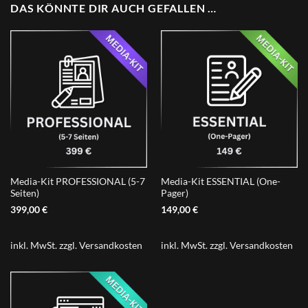
DAS KÖNNTE DIR AUCH GEFALLEN …
Media-Kit PROFESSIONAL (5-7
Media-Kit ESSENTIAL (One-
Seiten)
Pager)
399,00
€
149,00
€
inkl. MwSt.
zzgl.
Versandkosten
inkl. MwSt.
zzgl.
Versandkosten