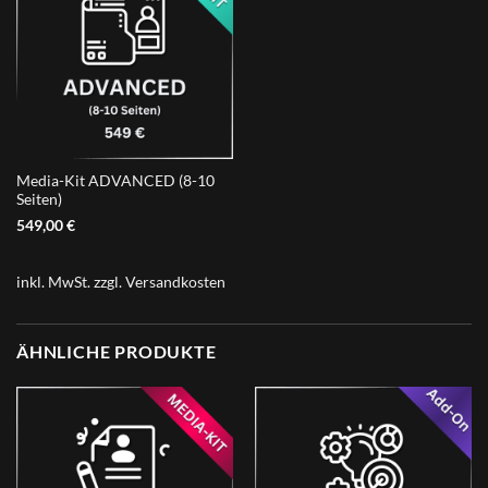
Media-Kit ADVANCED (8-10
Seiten)
549,00
€
inkl. MwSt.
zzgl.
Versandkosten
ÄHNLICHE PRODUKTE