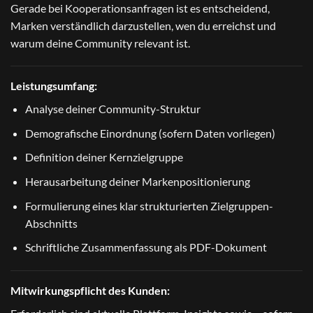
Gerade bei Kooperationsanfragen ist es entscheidend,
Marken verständlich darzustellen, wen du erreichst und
warum deine Community relevant ist.
Leistungsumfang:
Analyse deiner Community-Struktur
Demografische Einordnung (sofern Daten vorliegen)
Definition deiner Kernzielgruppe
Herausarbeitung deiner Markenpositionierung
Formulierung eines klar strukturierten Zielgruppen-
Abschnitts
Schriftliche Zusammenfassung als PDF-Dokument
Mitwirkungspflicht des Kunden: