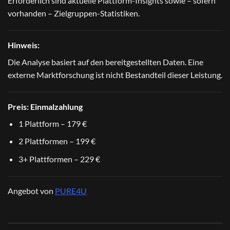
Erforderlich sind aktuelle Plattform-Insights sowie – sofern
vorhanden – Zielgruppen-Statistiken.
Hinweis:
Die Analyse basiert auf den bereitgestellten Daten. Eine
externe Marktforschung ist nicht Bestandteil dieser Leistung.
Preis:
Einmalzahlung
1 Plattform – 179 €
2 Plattformen – 199 €
3+ Plattformen – 229 €
Angebot von
PURE4U