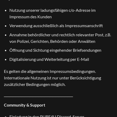
Nutzung unserer ladungsfähigen c/o-Adresse im
Impressum des Kunden
Verwendung ausschließlich als Impressumsanschrift
Annahme behördlicher und rechtlich relevanter Post, z.B.
von Polizei, Gerichten, Behörden oder Anwälten
Öffnung und Sichtung eingehender Briefsendungen
Digitalisierung und Weiterleitung per E-Mail
Es gelten die allgemeinen
Impressumsbedingungen
.
Internationale Nutzung ist nur unter Berücksichtigung
zusätzlicher
Bedingungen
möglich.
────────────────────────
Community & Support
Einladung in den PURE4U Discord-Server