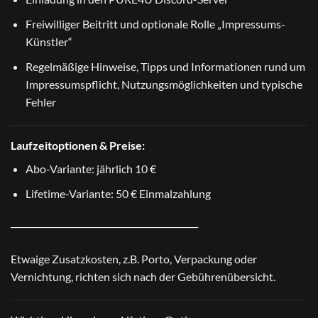
Freiwilliger Beitritt und optionale Rolle „Impressums-
Künstler“
Regelmäßige Hinweise, Tipps und Informationen rund um
Impressumspflicht, Nutzungsmöglichkeiten und typische
Fehler
Laufzeitoptionen & Preise:
Abo-Variante: jährlich 10 €
Lifetime-Variante: 50 € Einmalzahlung
────────────────────────
Etwaige Zusatzkosten, z.B. Porto, Verpackung oder
Vernichtung, richten sich nach der
Gebührenübersicht
.