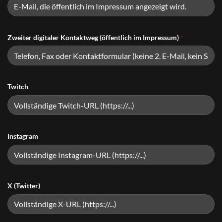
Zweiter digitaler Kontaktweg (öffentlich im Impressum)
*
Twitch
Instagram
X (Twitter)