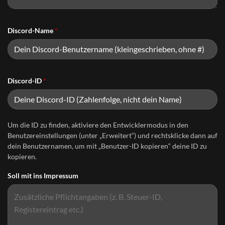
Discord-Name
*
Discord-ID
*
Um die ID zu finden, aktiviere den Entwicklermodus in den
Benutzereinstellungen (unter „Erweitert“) und rechtsklicke dann auf
dein Benutzernamen, um mit „Benutzer-ID kopieren“ deine ID zu
kopieren.
Soll mit ins Impressum