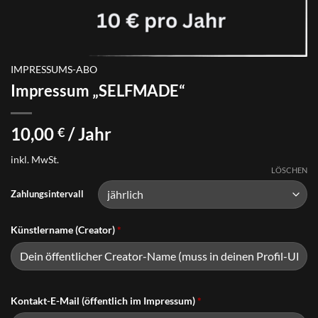
IMPRESSUMS-ABO
Impressum „SELFMADE“
10,00
/ Jahr
€
inkl. MwSt.
LÖSCHEN
Zahlungsintervall
Künstlername (Creator)
*
Kontakt-E-Mail (öffentlich im Impressum)
*