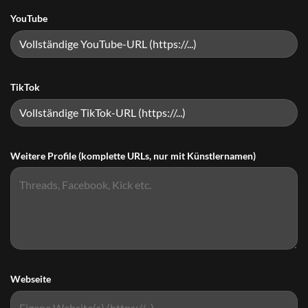
YouTube
TikTok
Weitere Profile (komplette URLs, nur mit Künstlernamen)
Webseite