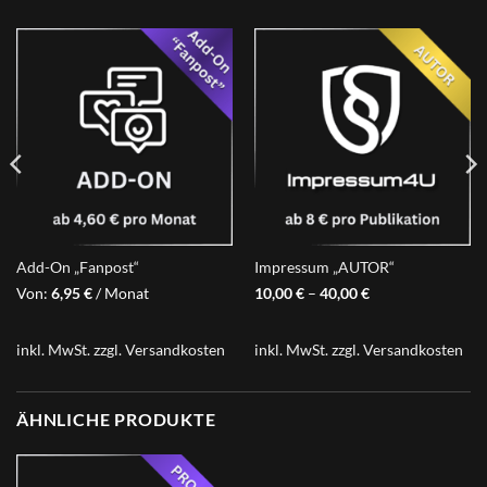
Add-On „Fanpost“
Impressum „AUTOR“
Von:
6,95
€
/ Monat
10,00
€
–
40,00
€
inkl. MwSt.
zzgl.
Versandkosten
inkl. MwSt.
zzgl.
Versandkosten
ÄHNLICHE PRODUKTE