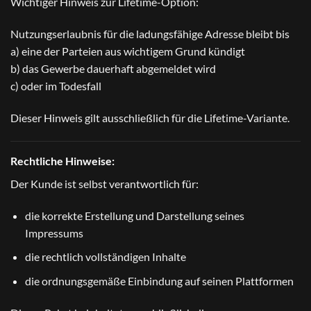
Wichtiger Hinweis zur Lifetime-Option:
Nutzungserlaubnis für die ladungsfähige Adresse bleibt bis
a) eine der Parteien aus wichtigem Grund kündigt
b) das Gewerbe dauerhaft abgemeldet wird
c) oder im Todesfall
Dieser Hinweis gilt ausschließlich für die Lifetime-Variante.
Rechtliche Hinweise:
Der Kunde ist selbst verantwortlich für:
die korrekte Erstellung und Darstellung seines
Impressums
die rechtlich vollständigen Inhalte
die ordnungsgemäße Einbindung auf seinen Plattformen