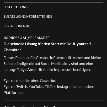
BESCHREIBUNG
ZUSÄTZLICHE INFORMATIONEN
REZENSIONEN (0)
IMPRESSUM „SELFMADE“
Die schnelle Lösung für den Start mit Do-it-yourself-
Charakter
Dieses Paket ist für Creator, Influencer, Streamer und kleine
Selbstständige, die auf Social Media aktiv sind und eine
ladungsfähige Anschrift für ihr Impressum benötigen.
Egal ob mit oder ohne Gewerbe.
Egal ob Twitch, YouTube, TikTok, Instagram oder andere
Plattformen.