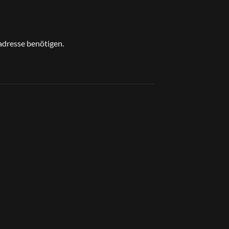
sadresse benötigen.