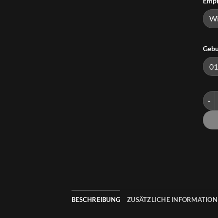
Empf
Gebu
Impr
BESCHREIBUNG
ZUSÄTZLICHE INFORMATIO