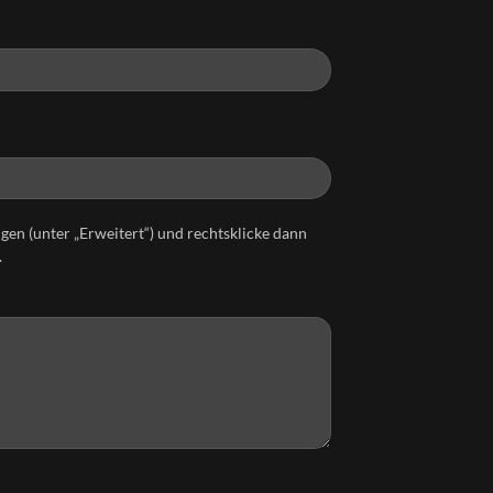
gen (unter „Erweitert“) und rechtsklicke dann
.