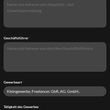
Geschäftsführer
*
Gewerbeart
*
Tätigkeit des Gewerbes
*