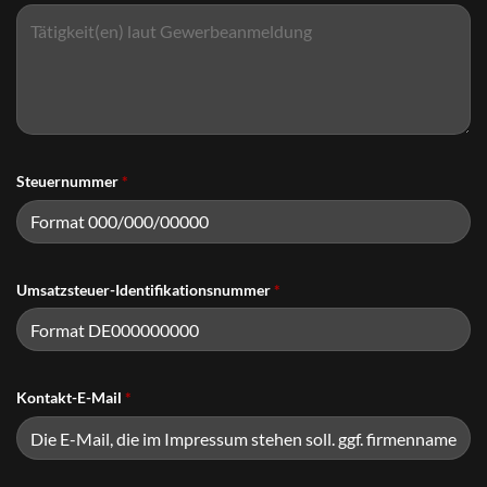
Steuernummer
*
Umsatzsteuer-Identifikationsnummer
*
Kontakt-E-Mail
*