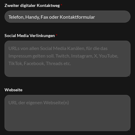
Zweiter digitaler Kontaktweg
*
Social Media Verlinkungen
*
Webseite