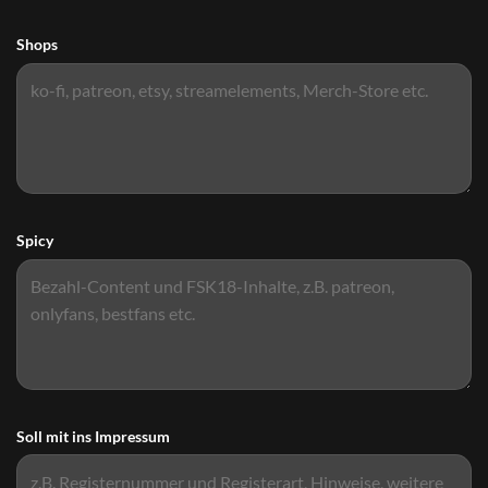
Shops
Spicy
Soll mit ins Impressum