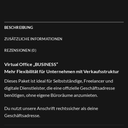
BESCHREIBUNG
ZUSÄTZLICHE INFORMATIONEN
REZENSIONEN (0)
Virtual Office „BUSINESS“
Mehr Flexibilität für Unternehmen mit Verkaufsstruktur
Dieses Paket ist ideal für Selbstständige, Freelancer und
digitale Dienstleister, die eine offizielle Geschäftsadresse
benötigen, ohne eigene Büroräume anzumieten.
Du nutzt unsere Anschrift rechtssicher als deine
Geschäftsadresse.