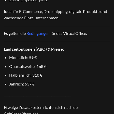
Ideal für E-Commerce, Dropshipping, digitale Produkte und
wachsende Einzelunternehmen.
Es gelten die
Bedingungen
für das VirtualOffice.
Laufzeitoptionen (ABO) & Preise:
Monatlich: 59 €
Quartalsweise: 168 €
Halbjährlich: 318 €
Jährlich: 637 €
────────────────────────
Etwaige Zusatzkosten richten sich nach der
Gebührenübersicht
.