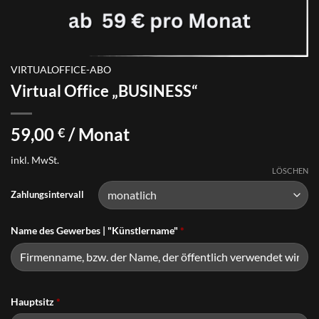
VIRTUALOFFICE-ABO
Virtual Office „BUSINESS“
59,00
/ Monat
€
inkl. MwSt.
LÖSCHEN
Zahlungsintervall
Name des Gewerbes | "Künstlername"
*
Hauptsitz
*