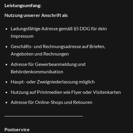
Leistungsumfang:
Nutzung unserer Anschrift als
Ladungsfähige Adresse gemäß §5 DDG für dein
Impressum
Geschäfts- und Rechnungsadresse auf Briefen,
Angeboten und Rechnungen
Adresse für Gewerbeanmeldung und
Behördenkommunikation
Haupt- oder Zweigniederlassung möglich
Nutzung auf Printmedien wie Flyer oder Visitenkarten
Adresse für Online-Shops und Retouren
────────────────────────
Postservice