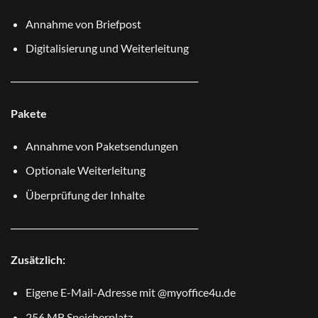
Annahme von Briefpost
Digitalisierung und Weiterleitung
────────────────────────
Pakete
Annahme von Paketsendungen
Optionale Weiterleitung
Überprüfung der Inhalte
────────────────────────
Zusätzlich:
Eigene E-Mail-Adresse mit @myoffice4u.de
256 MB Speicherplatz