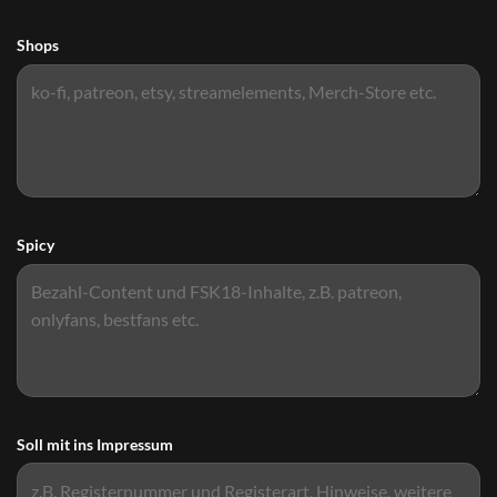
Shops
Spicy
Soll mit ins Impressum