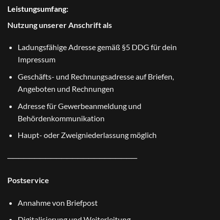
Leistungsumfang:
Nutzung unserer Anschrift als
Ladungsfähige Adresse gemäß §5 DDG für dein
Impressum
Geschäfts- und Rechnungsadresse auf Briefen,
Angeboten und Rechnungen
Adresse für Gewerbeanmeldung und
Behördenkommunikation
Haupt- oder Zweigniederlassung möglich
────────────────────────
Postservice
Annahme von Briefpost
Digitalisierung und Weiterleitung