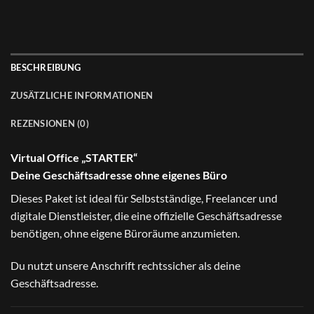
BESCHREIBUNG
ZUSÄTZLICHE INFORMATIONEN
REZENSIONEN (0)
Virtual Office „STARTER“
Deine Geschäftsadresse ohne eigenes Büro
Dieses Paket ist ideal für Selbstständige, Freelancer und
digitale Dienstleister, die eine offizielle Geschäftsadresse
benötigen, ohne eigene Büroräume anzumieten.
Du nutzt unsere Anschrift rechtssicher als deine
Geschäftsadresse.