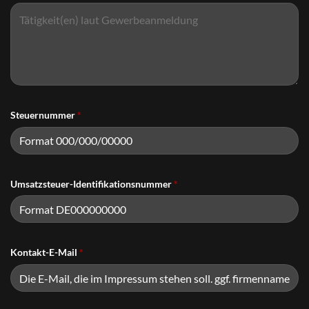
Steuernummer
*
Umsatzsteuer-Identifikationsnummer
*
Kontakt-E-Mail
*