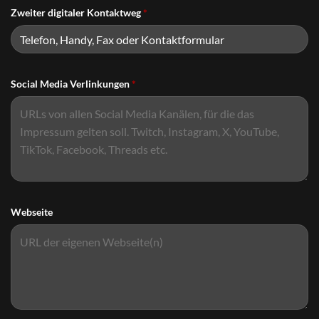
Zweiter digitaler Kontaktweg
*
Social Media Verlinkungen
*
Webseite