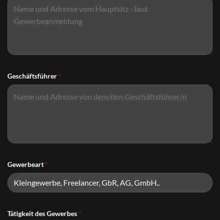
Geschäftsführer
*
Gewerbeart
*
Tätigkeit des Gewerbes
*