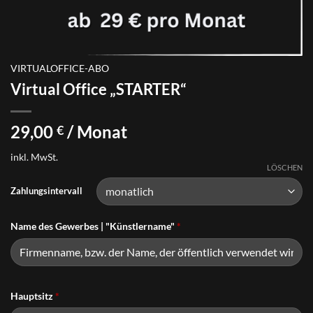
VIRTUALOFFICE-ABO
Virtual Office „STARTER“
29,00
/ Monat
€
inkl. MwSt.
LÖSCHEN
Zahlungsintervall
Name des Gewerbes | "Künstlername"
*
Hauptsitz
*