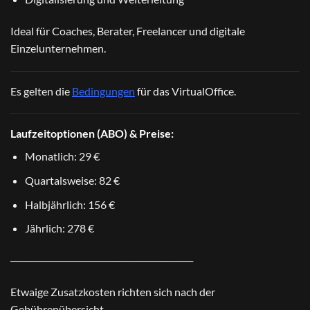
Ideal für Coaches, Berater, Freelancer und digitale
Einzelunternehmen.
Es gelten die
Bedingungen
für das VirtualOffice.
Laufzeitoptionen (ABO) & Preise:
Monatlich: 29 €
Quartalsweise: 82 €
Halbjährlich: 156 €
Jährlich: 278 €
────────────────────────
Etwaige Zusatzkosten richten sich nach der
Gebührenübersicht
.